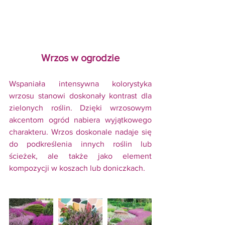
Wrzos w ogrodzie
Wspaniała intensywna kolorystyka 
wrzosu stanowi doskonały kontrast dla 
zielonych roślin. Dzięki wrzosowym 
akcentom ogród nabiera wyjątkowego 
charakteru. Wrzos doskonale nadaje się 
do podkreślenia innych roślin lub 
ścieżek, ale także jako element 
kompozycji w koszach lub doniczkach.