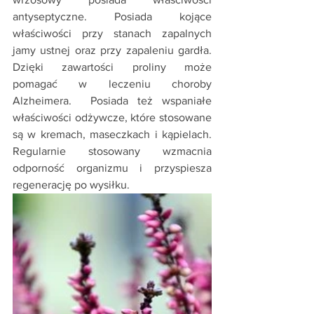
antyseptyczne. Posiada kojące 
właściwości przy stanach zapalnych 
jamy ustnej oraz przy zapaleniu gardła. 
Dzięki zawartości proliny może 
pomagać w leczeniu choroby 
Alzheimera.  Posiada też wspaniałe 
właściwości odżywcze, które stosowane 
są w kremach, maseczkach i kąpielach. 
Regularnie stosowany wzmacnia 
odporność organizmu i przyspiesza 
regenerację po wysiłku.