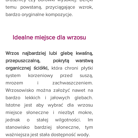
temu powstaną, przyciągające wzrok, 
bardzo oryginalne kompozycje. 
Idealne miejsce dla wrzosu
Wrzos najbardziej lubi glebę kwaśną, 
przepuszczalną,  pokrytą warstwą 
organicznej ściółki,
 która chroni płytki 
system korzeniowy przed suszą, 
mrozem i zachwaszczeniem. 
Wrzosowisko można założyć nawet na 
bardzo lekkich i jałowych glebach. 
Istotne jest aby wybrać dla wrzosu 
miejsce słoneczne i niezbyt mokre, 
jednak o stałej wilgotności. Im 
stanowisko bardziej słoneczne, tym 
ważniejsza jest stała dostępność wody. 