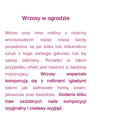
Wrzosy w ogrodzie
Wrzos oraz inne rośliny z rodziny 
wrzosowatych lepiej rosną kiedy 
posadzone są po kilka lub kilkanaście 
sztuk z tego samego gatunku lub tej 
samej odmiany. Ponadto w takim 
przypadku efekt jest również o bardziej 
imponujący. 
Wrzosy wspaniale 
komponują się z roślinami iglastymi
takimi jak: karłowate formy sosen, 
jałowców oraz świerków.  
Dodanie kilku 
traw ozdobnych nada kompozycji 
oryginalny i ciekawy wygląd.